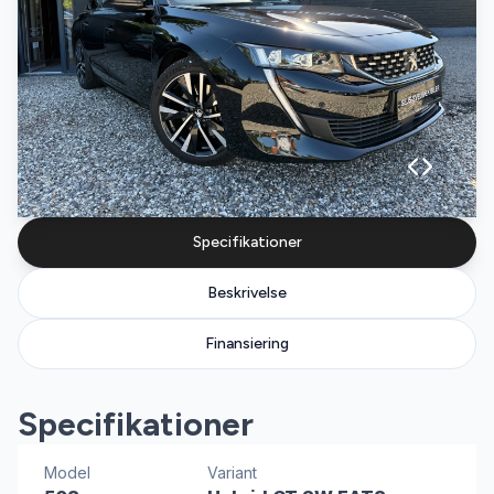
Specifikationer
Beskrivelse
Finansiering
Specifikationer
Model
Variant