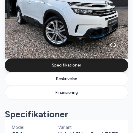
Specifikationer
Beskrivelse
Finansiering
Specifikationer
Model
Variant