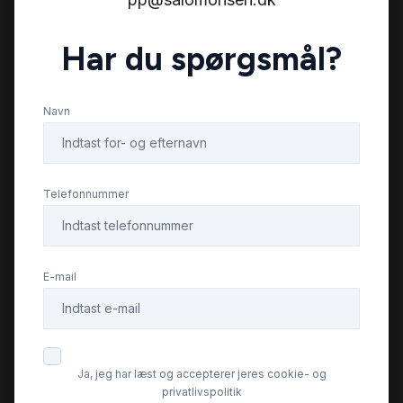
Har du spørgsmål?
Navn
Telefonnummer
E-mail
Ja, jeg har læst og accepterer jeres cookie- og
privatlivspolitik