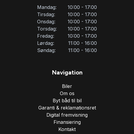
Mandag:
10:00 - 17:00
Tirsdag:
10:00 - 17:00
Onsdag:
10:00 - 17:00
Torsdag:
10:00 - 17:00
Fredag:
10:00 - 17:00
Lørdag:
11:00 - 16:00
Søndag:
11:00 - 16:00
Navigation
Biler
Om os
Byt båd til bil
Garanti & reklamationsret
Digital fremvisning
Finansiering
Kontakt