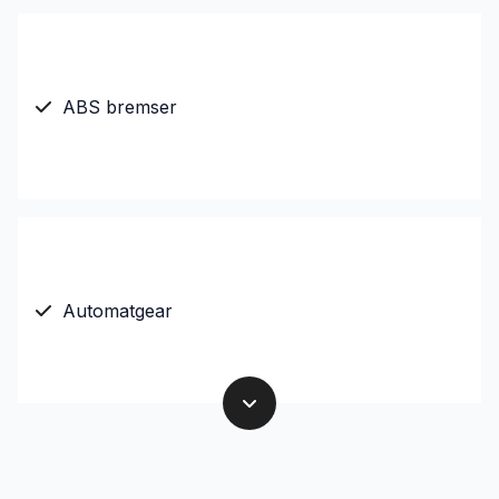
ABS bremser
Automatgear