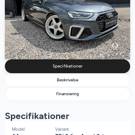
Specifikationer
Beskrivelse
Finansiering
Specifikationer
Model
Variant